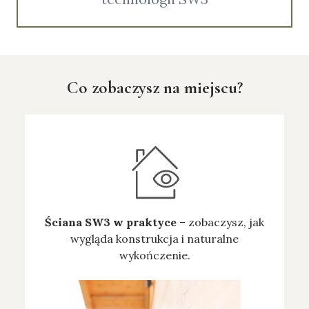
Co zobaczysz na miejscu?
Ściana SW3 w praktyce
– zobaczysz, jak
wygląda konstrukcja i naturalne
wykończenie.