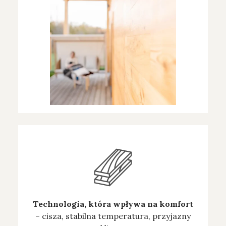
Technologia, która wpływa na komfort
– cisza, stabilna temperatura, przyjazny