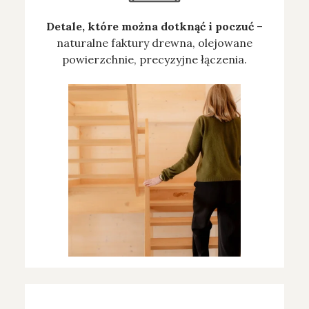
Detale, które można dotknąć i poczuć
–
naturalne faktury drewna, olejowane
powierzchnie, precyzyjne łączenia.