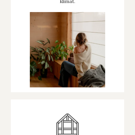
klimat.